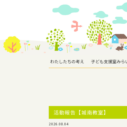
わたしたちの考え
子ども支援室みら
活動報告【城南教室】
2026.08.04