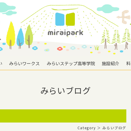
い
みらいワークス
みらいステップ高等学院
施設紹介
料
みらいブログ
Category ＞ みらいブログ