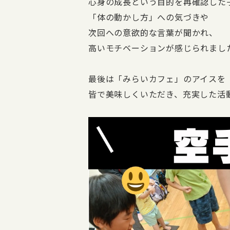
心身の成長という目的を再確認した
「体の動かし方」への気づきや
次回への意欲的な言葉が聞かれ、
高いモチベーションが感じられまし
最後は「みらいカフェ」のアイスを
皆で美味しくいただき、充実した活