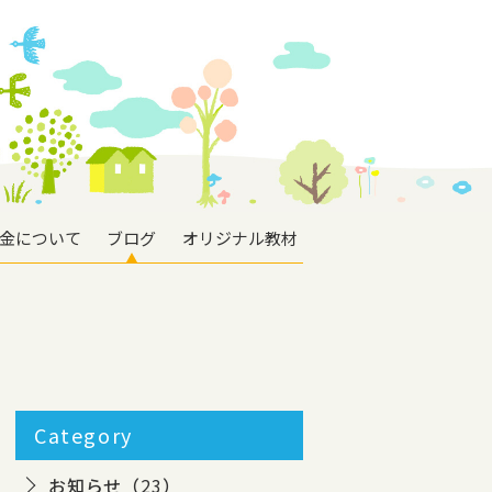
金について
ブログ
オリジナル教材
Category
お知らせ（
23
）