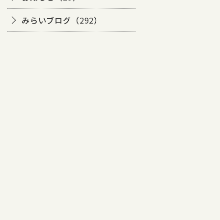
みらいブログ（
292
）