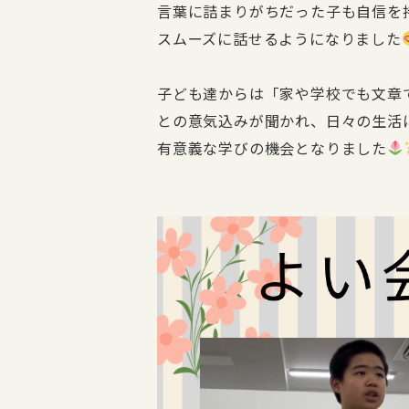
言葉に詰まりがちだった子も自信を
スムーズに話せるようになりました
子ども達からは「家や学校でも文章
との意気込みが聞かれ、日々の生活
有意義な学びの機会となりました