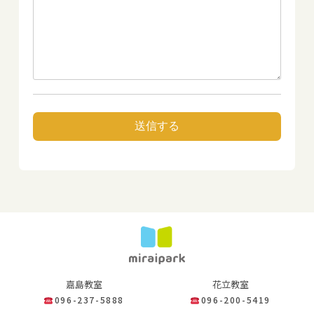
嘉島教室
花立教室
096-237-5888
096-200-5419