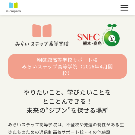
明蓬館高等学校サポート校
みらいステップ高等学院（2026年4月開
校）
やりたいこと、学びたいことを
とことんできる！
未来の“ジブン”を探せる場所
みらいステップ高等学院は、不登校や発達の特性がある生
徒たちのための通信制高校サポート校・その他施設