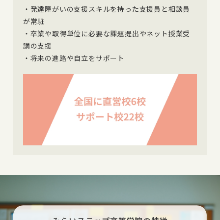
・発達障がいの支援スキルを持った支援員と相談員
が常駐
・卒業や取得単位に必要な課題提出やネット授業受
講の支援
・将来の進路や自立をサポート