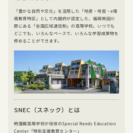
「豊かな自然や文化」を活用した「地産・地習・e環
境教育特区」として内閣府が認定した、福岡県田川
郡にある「全国広域通信制」の高等学校。いつでも
どこでも、いろんなペースで、いろんな学習成果物を
修めることができます。
SNEC（スネック）とは
明蓬館高等学校が母体のSpecial Needs Education
Center「特別支援教育センター」