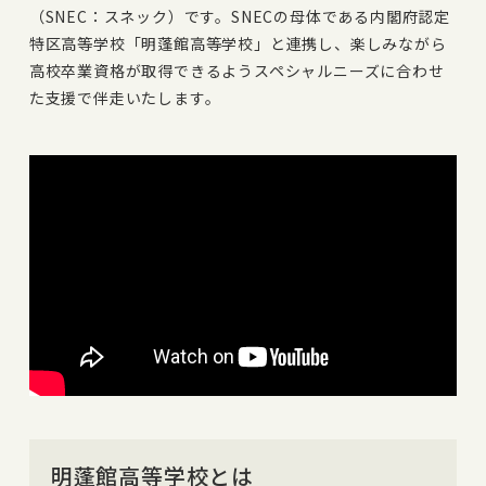
（SNEC：スネック）です。SNECの母体である内閣府認定
特区高等学校「明蓬館高等学校」と連携し、楽しみながら
高校卒業資格が取得できるようスペシャルニーズに合わせ
た支援で伴走いたします。
明蓬館高等学校とは