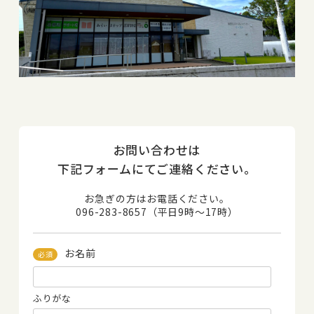
お問い合わせは
下記フォームにてご連絡ください。
お急ぎの方はお電話ください。
096-283-8657（平日9時～17時）
お名前
必須
ふりがな