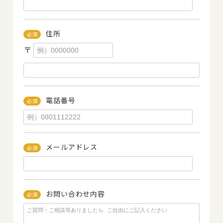
住所
必須
〒
電話番号
必須
メールアドレス
必須
お問い合わせ内容
必須