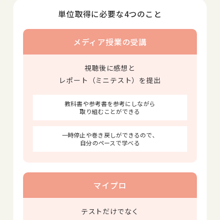
単位取得に必要な4つのこと
メディア授業の受講
視聴後に感想と
レポート（ミニテスト）を提出
教科書や参考書を参考にしながら
取り組むことができる
一時停止や巻き戻しができるので、
自分のペースで学べる
マイプロ
テストだけでなく